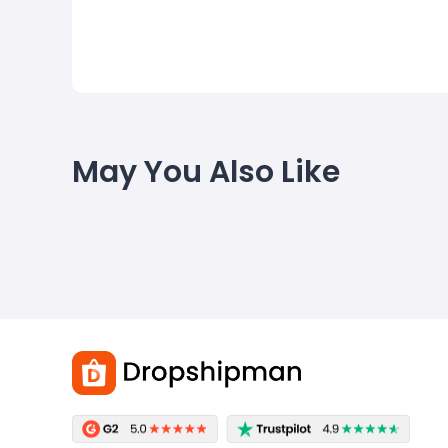
May You Also Like