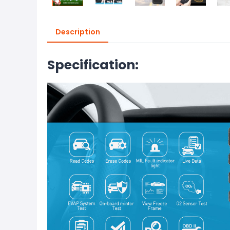
Description
Specification: